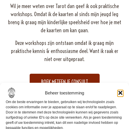
Wil je meer weten over Tarot dan geef ik ook praktische
workshops. Omdat ik de kaarten al sinds mijn jeugd leg
breng ik graag mijn kinderlijke speelsheid over hoe je met
de kaarten om kan gaan.
Deze workshops zijn ontstaan omdat ik graag mijn
praktische kennis & enthousiasme deel. Want ik raak er
niet over uitgepraat.
BOEK METEEN JE CONSULT
Beheer toestemming
Om de beste ervaringen te bieden, gebruiken wij technologieën zoals
cookies om informatie over je apparaat op te slaan en/of te raadplegen.
Door in te stemmen met deze technologieën kunnen wij gegevens zoals
surfgedrag of unieke ID's op deze site verwerken. Als je geen toestemming
geeft of uw toestemming intrekt, kan dit een nadelige invloed hebben op
bepaalde functies en mogelijkheden.