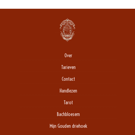
Over
Tarieven
Contact
Handlezen
Tarot
Bachbloesem
Mijn Gouden driehoek