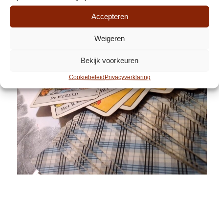
Accepteren
Weigeren
Bekijk voorkeuren
Cookiebeleid
Privacyverklaring