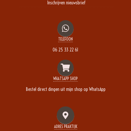
Inschrijven nieuwsbrief
TELEFOON
06 25 33 22 61
WHATSAPP SHOP
Bestel direct dingen uit mijn shop op WhatsApp
ADRES PRAKTIJK