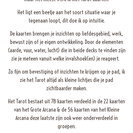
Het ligt een beetje aan het soort situatie waar je
tegenaan loopt, dit doe ik op intuïtie.
De kaarten brengen je inzichten op liefdesgebied, werk,
bewust zijn of je eigen ontwikkeling. Door de elementen
(aarde, vuur, water, lucht) die in beide decks te vinden zijn
zie je meteen vanuit welke invalshoek(en) je reageert.
Zo fijn om bevestiging of inzichten te krijgen op je pad, ik
zie het Tarot altijd als kleine lichtjes die je pad
zichtbaarder maken.
Het Tarot bestaat uit 78 kaarten verdeeld in de 22 kaarten
van het Grote Arcana & de 56 kaarten van het Kleine
Arcana deze laatste zijn ook weer onderverdeeld in
groepen.