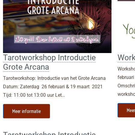
Tarotworkshop Introductie
Work
Grote Arcana
Worksho
februari
Tarotworkshop: Introductie van het Grote Arcana
Omschri
Datum: Zaterdag 26 februari & 19 maart 2021
worksho
Tijd: 11:00 tot 13:00 uur Let…
Meer
Meer informatie