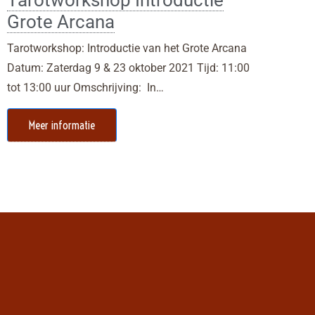
Tarotworkshop Introductie
Grote Arcana
Tarotworkshop: Introductie van het Grote Arcana
Datum: Zaterdag 9 & 23 oktober 2021 Tijd: 11:00
tot 13:00 uur Omschrijving: In…
Meer informatie