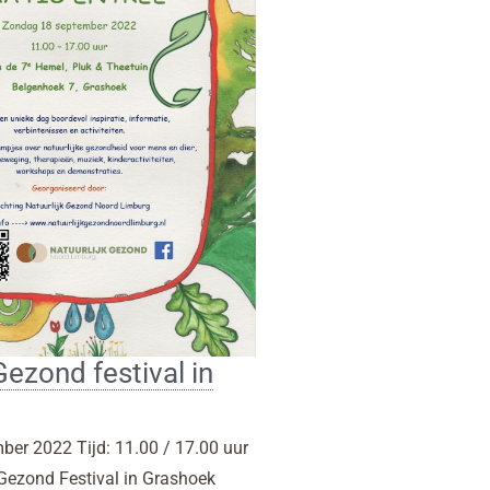
Gezond festival in
er 2022 Tijd: 11.00 / 17.00 uur
 Gezond Festival in Grashoek