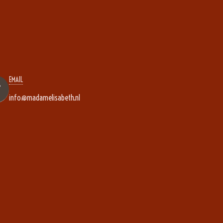
EMAIL
info@madamelisabeth.nl