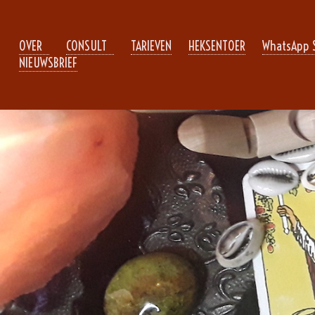
OVER
CONSULT
TARIEVEN
HEKSENTOER
WhatsApp 
NIEUWSBRIEF