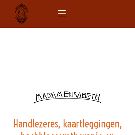
Handlezeres, kaartleggingen,