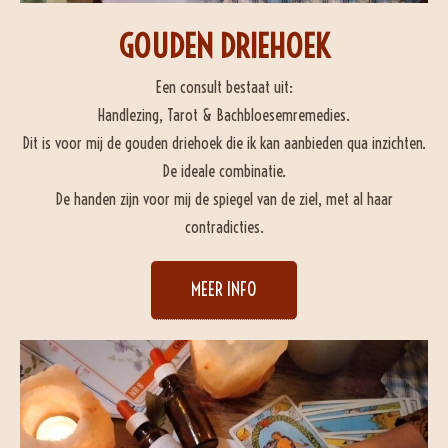
GOUDEN DRIEHOEK
Een consult bestaat uit:
Handlezing, Tarot & Bachbloesemremedies.
Dit is voor mij de gouden driehoek die ik kan aanbieden qua inzichten.
De ideale combinatie.
De handen zijn voor mij de spiegel van de ziel, met al haar
contradicties.
MEER INFO