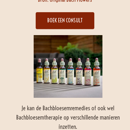
BOEK EEN CONSULT
Je kan de Bachbloesemremedies of ook wel
Bachbloesemtherapie op verschillende manieren
inzetten.