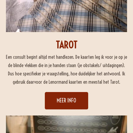
TAROT
Een consult begint altijd met handlezen. De kaarten leg ik voor je op je
de blinde vlekken die in je handen staan (je obstakels/ uitdagingen).
Dus hoe specifieker je vraagstelling, hoe duidelijker het antwoord. Ik
gebruik daarvoor de Lenormand kaarten en meestal het Tarot.
MEER INFO