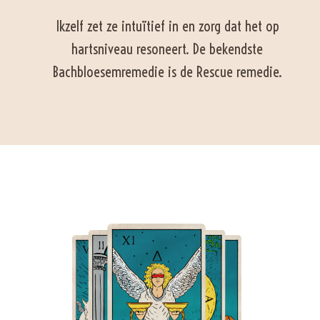
Ikzelf zet ze intuïtief in en zorg dat het op
hartsniveau resoneert. De bekendste
Bachbloesemremedie is de Rescue remedie.