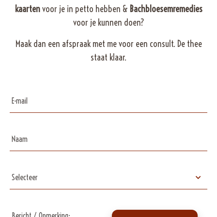
kaarten
voor je in petto hebben &
Bachbloesemremedies
voor je kunnen doen?
Maak dan een afspraak met me voor een consult. De thee
staat klaar.