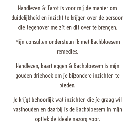
Handlezen & Tarot is voor mij de manier om
duidelijkheid en inzicht te krijgen over de persoon
die tegenover me zit en dit over te brengen.
Mijn consulten ondersteun ik met Bachbloesem
remedies.
Handlezen, kaartleggen & Bachbloesem is mijn
gouden driehoek om je bijzondere inzichten te
bieden.
Je krijgt behoorlijk wat inzichten die je graag wil
vasthouden en daarbij is de Bachbloesem in mijn
optiek de ideale nazorg voor.