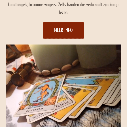
kunstnagels, kromme vingers. Zelfs handen die verbrandt zijn kun je
lezen.
MEER INFO