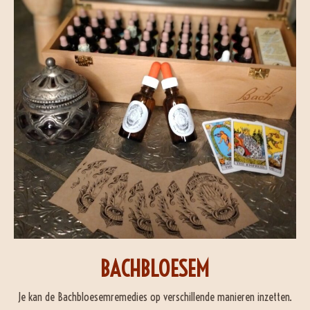
BACHBLOESEM
Je kan de Bachbloesemremedies op verschillende manieren inzetten.