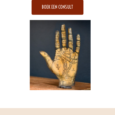
BOEK EEN CONSULT