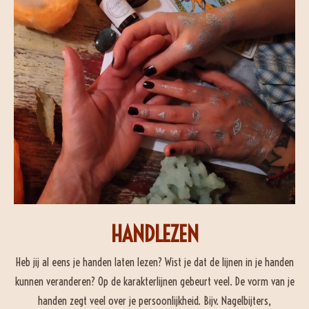
HANDLEZEN
Heb jij al eens je handen laten lezen? Wist je dat de lijnen in je handen
kunnen veranderen? Op de karakterlijnen gebeurt veel. De vorm van je
handen zegt veel over je persoonlijkheid. Bijv. Nagelbijters,