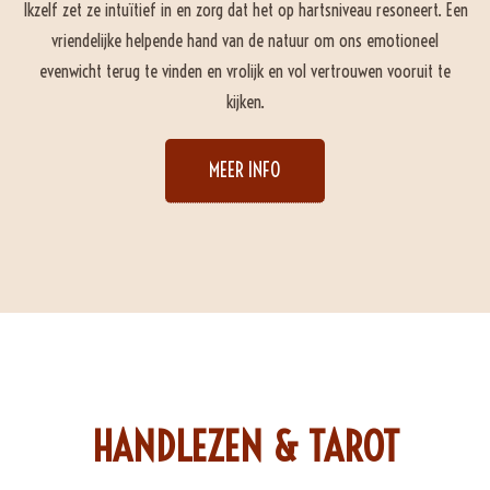
Ikzelf zet ze intuïtief in en zorg dat het op hartsniveau resoneert. Een
vriendelijke helpende hand van de natuur om ons emotioneel
evenwicht terug te vinden en vrolijk en vol vertrouwen vooruit te
kijken.
MEER INFO
HANDLEZEN & TAROT