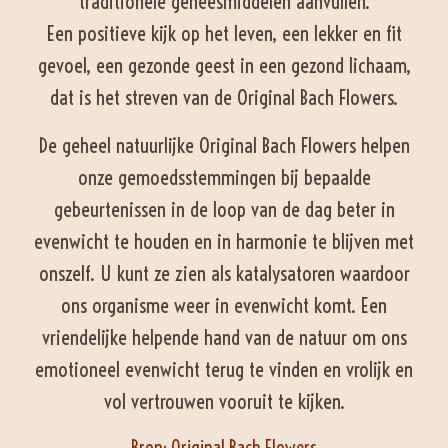
traditionele geneesmiddelen aanvullen.
Een positieve kijk op het leven, een lekker en fit
gevoel, een gezonde geest in een gezond lichaam,
dat is het streven van de Original Bach Flowers.
De geheel natuurlijke Original Bach Flowers helpen
onze gemoedsstemmingen bij bepaalde
gebeurtenissen in de loop van de dag beter in
evenwicht te houden en in harmonie te blijven met
onszelf. U kunt ze zien als katalysatoren waardoor
ons organisme weer in evenwicht komt. Een
vriendelijke helpende hand van de natuur om ons
emotioneel evenwicht terug te vinden en vrolijk en
vol vertrouwen vooruit te kijken.
Bron: Original Bach Flowers