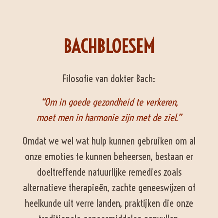
BACHBLOESEM
Filosofie van dokter Bach:
“Om in goede gezondheid te verkeren,
moet men in harmonie zijn met de ziel.”
Omdat we wel wat hulp kunnen gebruiken om al
onze emoties te kunnen beheersen, bestaan er
doeltreffende natuurlijke remedies zoals
alternatieve therapieën, zachte geneeswijzen of
heelkunde uit verre landen, praktijken die onze