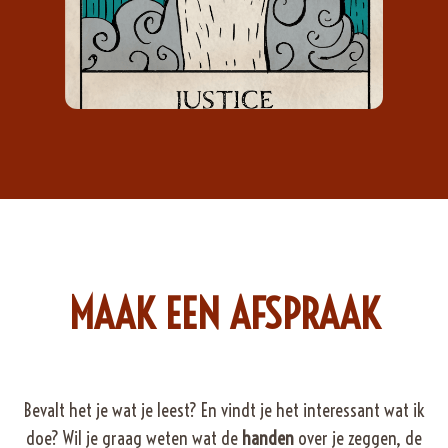
MAAK EEN AFSPRAAK
Bevalt het je wat je leest? En vindt je het interessant wat ik
doe? Wil je graag weten wat de
handen
over je zeggen, de